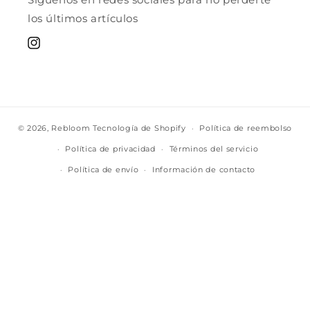
los últimos artículos
Instagram
© 2026,
Rebloom
Tecnología de Shopify
Política de reembolso
Política de privacidad
Términos del servicio
Política de envío
Información de contacto