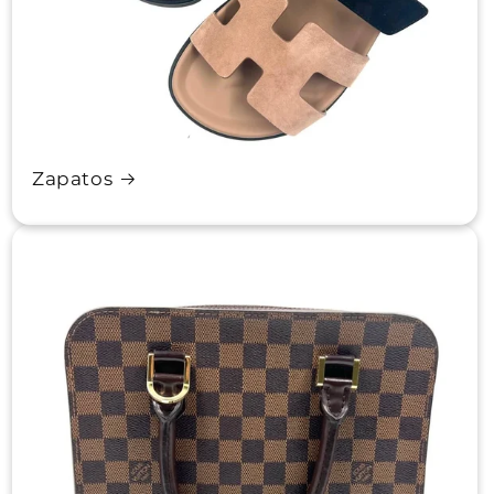
Zapatos