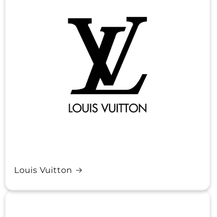
Louis Vuitton