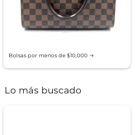
Bolsas por menos de $10,000
Lo más buscado