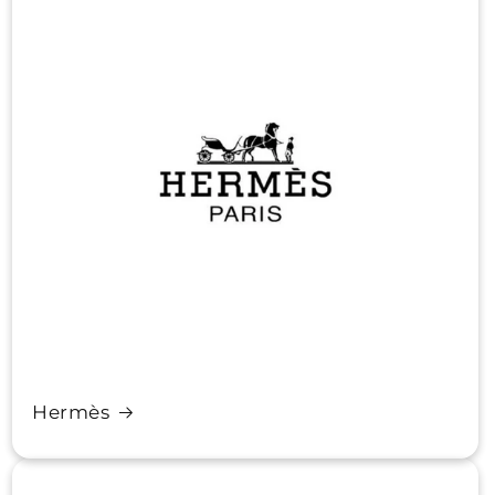
Hermès