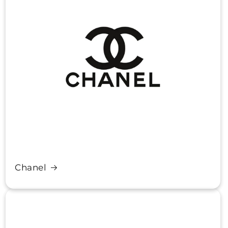
Chanel