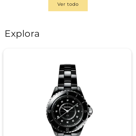
Ver todo
Explora