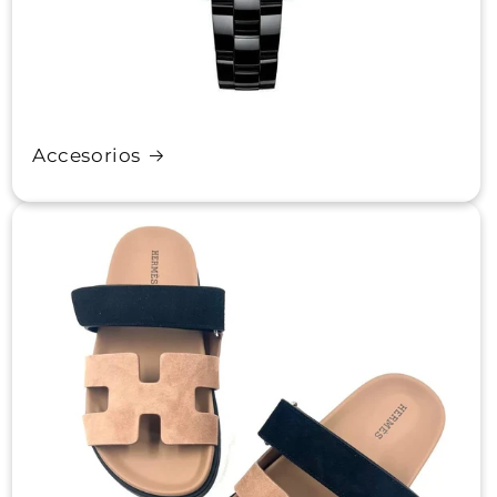
Accesorios