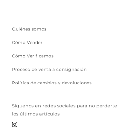
Quiénes somos
Cómo Vender
Cómo Verificamos
Proceso de venta a consignación
Política de cambios y devoluciones
Síguenos en redes sociales para no perderte
los últimos artículos
Instagram