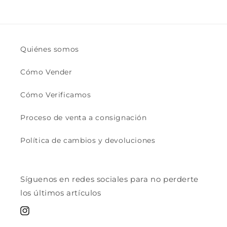
Quiénes somos
Cómo Vender
Cómo Verificamos
Proceso de venta a consignación
Política de cambios y devoluciones
Síguenos en redes sociales para no perderte
los últimos artículos
Instagram