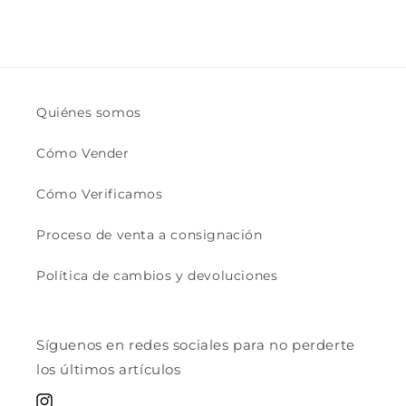
Quiénes somos
Cómo Vender
Cómo Verificamos
Proceso de venta a consignación
Política de cambios y devoluciones
Síguenos en redes sociales para no perderte
los últimos artículos