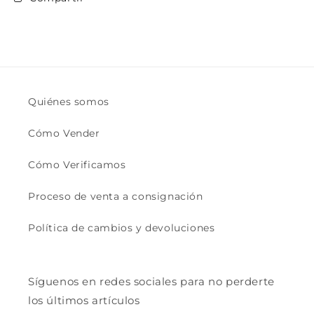
Quiénes somos
Cómo Vender
Cómo Verificamos
Proceso de venta a consignación
Política de cambios y devoluciones
Síguenos en redes sociales para no perderte
los últimos artículos